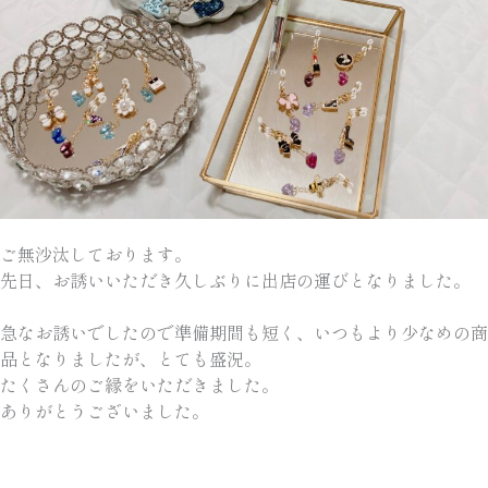
ご無沙汰しております。
先日、お誘いいただき久しぶりに出店の運びとなりました。
急なお誘いでしたので準備期間も短く、いつもより少なめの商
品となりましたが、とても盛況。
たくさんのご縁をいただきました。
ありがとうございました。