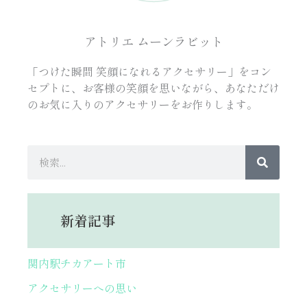
アトリエ ムーンラビット
「つけた瞬間 笑顔になれるアクセサリー」をコン
セプトに、お客様の笑顔を思いながら、あなただけ
のお気に入りのアクセサリーをお作りします。
検
索
新着記事
関内駅チカアート市
アクセサリーへの思い