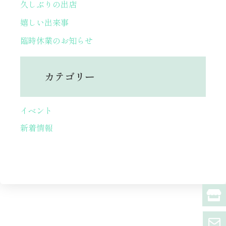
久しぶりの出店
嬉しい出来事
臨時休業のお知らせ
カテゴリー
イベント
新着情報